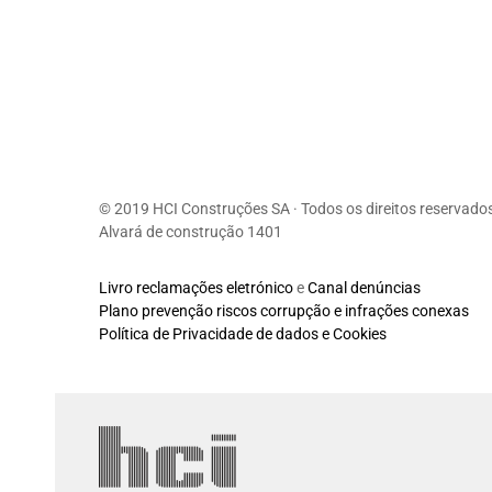
© 2019 HCI Construções SA · Todos os direitos reservado
Alvará de construção 1401
Livro reclamações eletrónico
e
Canal denúncias
Plano prevenção riscos corrupção e infrações conexas
Política de Privacidade de dados e Cookies