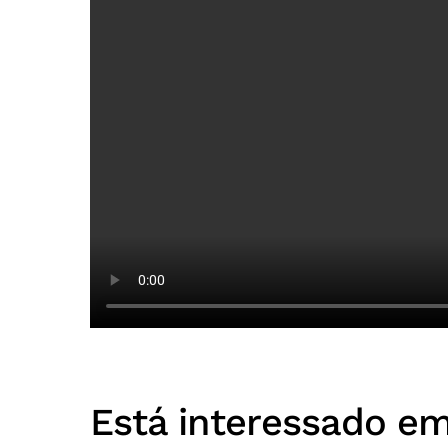
Está interessado e