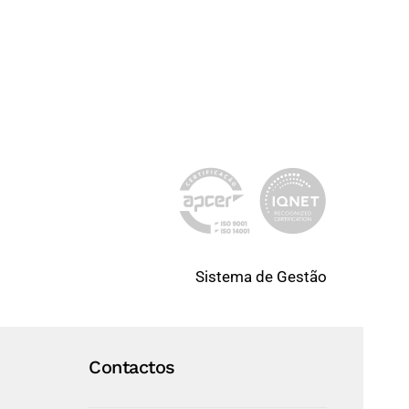
Sistema de Gestão
Contactos