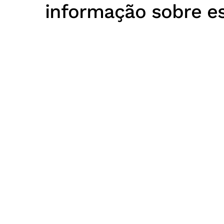
informação sobre e