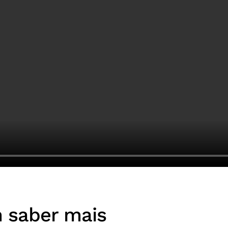
m saber mais