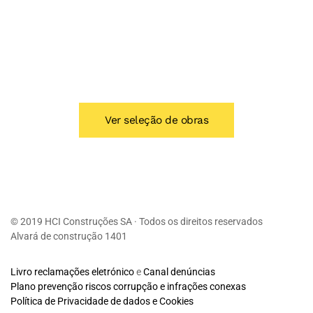
Ver seleção de obras
© 2019 HCI Construções SA · Todos os direitos reservados
Alvará de construção 1401
Livro reclamações eletrónico
e
Canal denúncias
Plano prevenção riscos corrupção e infrações conexas
Política de Privacidade de dados e Cookies