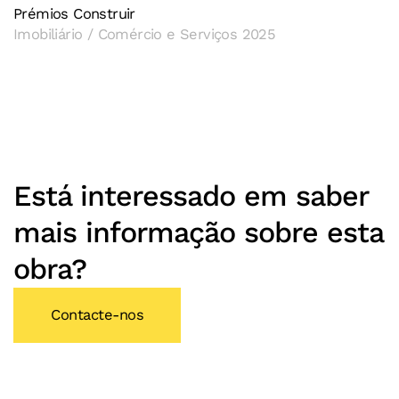
Prémios Construir
Imobiliário / Comércio e Serviços 2025
Está interessado em saber
mais informação sobre esta
obra?
Contacte-nos