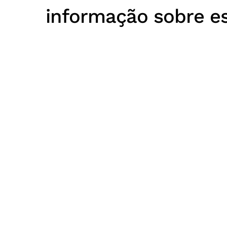
informação sobre e