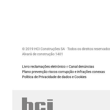
© 2019 HCI Construções SA · Todos os direitos reservado
Alvará de construção 1401
Livro reclamações eletrónico
e
Canal denúncias
Plano prevenção riscos corrupção e infrações conexas
Política de Privacidade de dados e Cookies