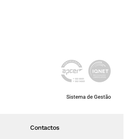
Sistema de Gestão
Contactos