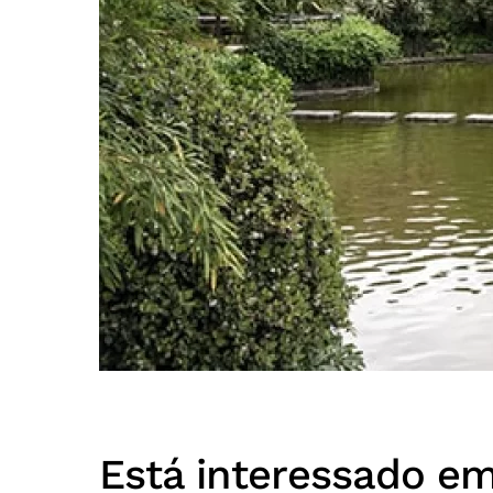
Está interessado e