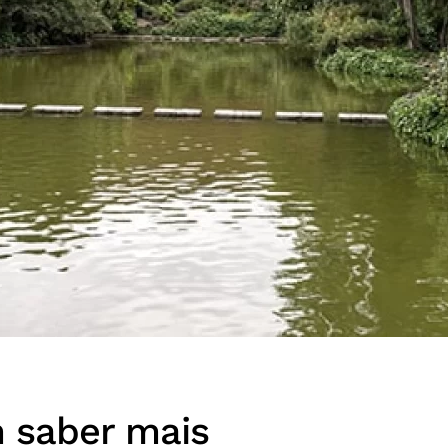
m saber mais