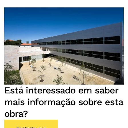
Está interessado em saber
mais informação sobre esta
obra?