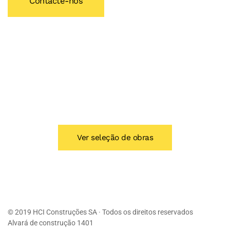
Contacte-nos
Ver seleção de obras
© 2019 HCI Construções SA · Todos os direitos reservados
Alvará de construção 1401