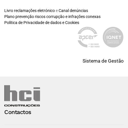
Livro reclamações eletrónico
e
Canal denúncias
Plano prevenção riscos corrupção e infrações conexas
Política de Privacidade de dados e Cookies
Sistema de Gestão
Contactos