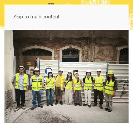
Skip to main content