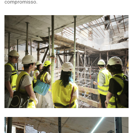
compromisso.