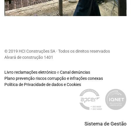
© 2019 HCI Construções SA · Todos os direitos reservados
Alvará de construção 1401
Livro reclamações eletrónico
e
Canal denúncias
Plano prevenção riscos corrupção e infrações conexas
Política de Privacidade de dados e Cookies
Sistema de Gestão