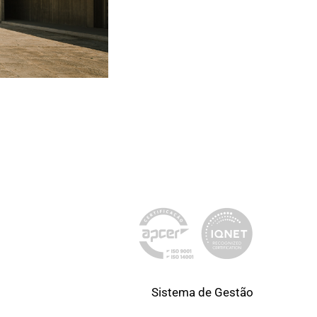
Sistema de Gestão