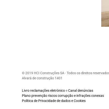
© 2019 HCI Construções SA · Todos os direitos reservado
Alvará de construção 1401
Livro reclamações eletrónico
e
Canal denúncias
Plano prevenção riscos corrupção e infrações conexas
Política de Privacidade de dados e Cookies