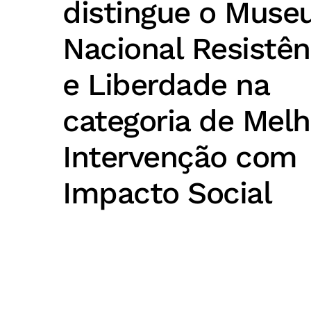
distingue o Muse
Nacional Resistên
e Liberdade na
categoria de Melh
Intervenção com
Impacto Social