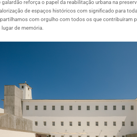
 galardão reforça o papel da reabilitação urbana na preser
alorização de espaços históricos com significado para tod
partilhamos com orgulho com todos os que contribuíram pa
 lugar de memória.