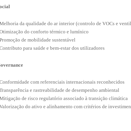
ocial
Melhoria da qualidade do ar interior (controlo de VOCs e venti
Otimização do conforto térmico e lumínico
Promoção de mobilidade sustentável
Contributo para saúde e bem-estar dos utilizadores
overnance
Conformidade com referenciais internacionais reconhecidos
Transparência e rastreabilidade de desempenho ambiental
Mitigação de risco regulatório associado à transição climática
Valorização do ativo e alinhamento com critérios de investimen