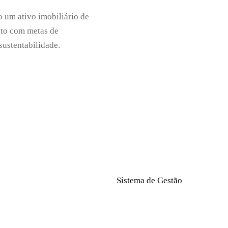
um ativo imobiliário de
nto com metas de
sustentabilidade.
Sistema de Gestão