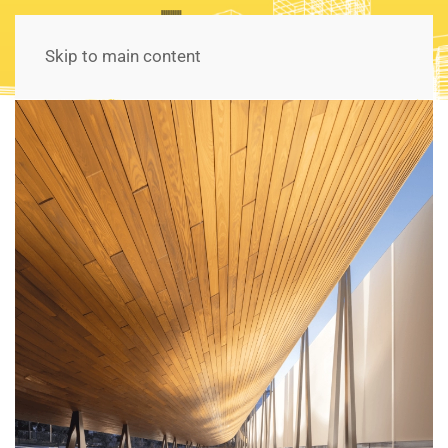
Skip to main content