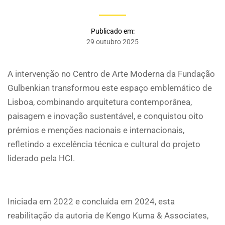
Publicado em:
29 outubro 2025
A intervenção no Centro de Arte Moderna da Fundação
Gulbenkian transformou este espaço emblemático de
Lisboa, combinando arquitetura contemporânea,
paisagem e inovação sustentável, e conquistou oito
prémios e menções nacionais e internacionais,
refletindo a excelência técnica e cultural do projeto
liderado pela HCI.
Iniciada em 2022 e concluída em 2024, esta
reabilitação da autoria de Kengo Kuma & Associates,