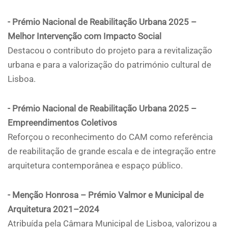
- Prémio Nacional de Reabilitação Urbana 2025 –
Melhor Intervenção com Impacto Social
Destacou o contributo do projeto para a revitalização
urbana e para a valorização do património cultural de
Lisboa.
- Prémio Nacional de Reabilitação Urbana 2025 –
Empreendimentos Coletivos
Reforçou o reconhecimento do CAM como referência
de reabilitação de grande escala e de integração entre
arquitetura contemporânea e espaço público.
- Menção Honrosa – Prémio Valmor e Municipal de
Arquitetura 2021–2024
Atribuída pela Câmara Municipal de Lisboa, valorizou a