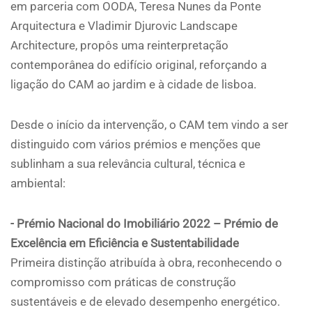
em parceria com OODA, Teresa Nunes da Ponte
Arquitectura e Vladimir Djurovic Landscape
Architecture, propôs uma reinterpretação
contemporânea do edifício original, reforçando a
ligação do CAM ao jardim e à cidade de lisboa.
Desde o início da intervenção, o CAM tem vindo a ser
distinguido com vários prémios e menções que
sublinham a sua relevância cultural, técnica e
ambiental:
- Prémio Nacional do Imobiliário 2022 – Prémio de
Excelência em Eficiência e Sustentabilidade
Primeira distinção atribuída à obra, reconhecendo o
compromisso com práticas de construção
sustentáveis e de elevado desempenho energético.