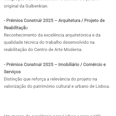
original da Gulbenkian.
- Prémios Construir 2025 – Arquitetura / Projeto de
Reabilitaçã
o
Reconhecimento da excelência arquitetónica e da
qualidade técnica do trabalho desenvolvido na
reabilitação do Centro de Arte Moderna.
- Prémios Construir 2025 – Imobiliário / Comércio e
Serviços
Distinção que reforça a relevância do projeto na
valorização do património cultural e urbano de Lisboa.