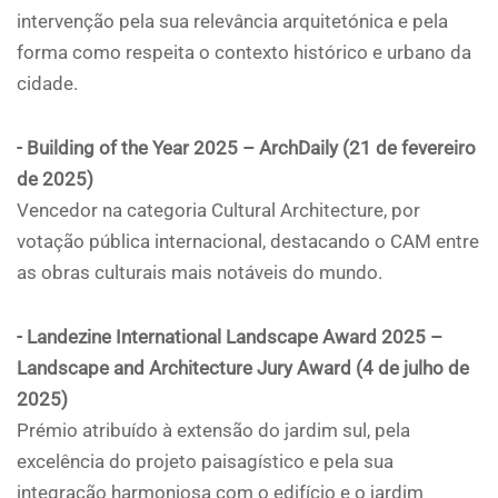
intervenção pela sua relevância arquitetónica e pela
forma como respeita o contexto histórico e urbano da
cidade.
- Building of the Year 2025 – ArchDaily (21 de fevereiro
de 2025)
Vencedor na categoria Cultural Architecture, por
votação pública internacional, destacando o CAM entre
as obras culturais mais notáveis do mundo.
- Landezine International Landscape Award 2025 –
Landscape and Architecture Jury Award (4 de julho de
2025)
Prémio atribuído à extensão do jardim sul, pela
excelência do projeto paisagístico e pela sua
integração harmoniosa com o edifício e o jardim