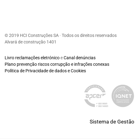
© 2019 HCI Construções SA · Todos os direitos reservados
Alvará de construção 1401
Livro reclamações eletrónico
e
Canal denúncias
Plano prevenção riscos corrupção e infrações conexas
Política de Privacidade de dados e Cookies
Sistema de Gestão