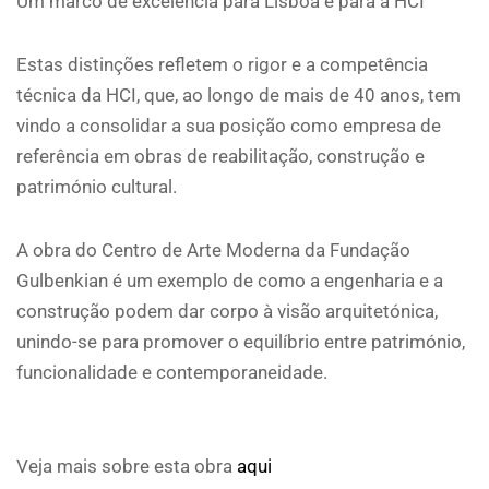
Um marco de excelência para Lisboa e para a HCI
Estas distinções refletem o rigor e a competência
técnica da HCI, que, ao longo de mais de 40 anos, tem
vindo a consolidar a sua posição como empresa de
referência em obras de reabilitação, construção e
património cultural.
A obra do Centro de Arte Moderna da Fundação
Gulbenkian é um exemplo de como a engenharia e a
construção podem dar corpo à visão arquitetónica,
unindo-se para promover o equilíbrio entre património,
funcionalidade e contemporaneidade.
Veja mais sobre esta obra
aqui