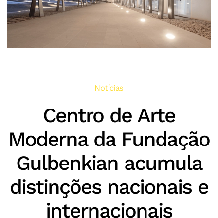
Notícias
Centro de Arte
Moderna da Fundação
Gulbenkian acumula
distinções nacionais e
internacionais