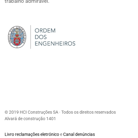
trabalho admirável.
© 2019 HCI Construções SA · Todos os direitos reservados
Alvará de construção 1401
Livro reclamações eletrónico
e
Canal denúncias