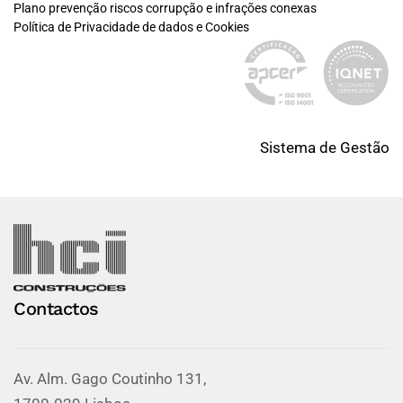
Plano prevenção riscos corrupção e infrações conexas
Política de Privacidade de dados e Cookies
Sistema de Gestão
Contactos
Av. Alm. Gago Coutinho 131,