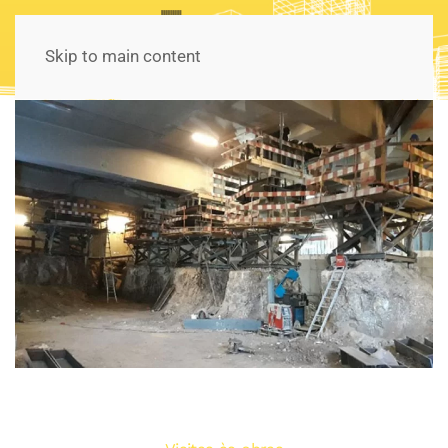
Skip to main content