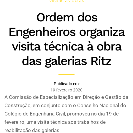
Visitas às obras
Ordem dos
Engenheiros organiza
visita técnica à obra
das galerias Ritz
Publicado em:
19 fevereiro 2020
A Comissão de Especialização em Direção e Gestão da
Construção, em conjunto com o Conselho Nacional do
Colégio de Engenharia Civil, promoveu no dia 19 de
fevereiro, uma visita técnica aos trabalhos de
reabilitação das galerias.