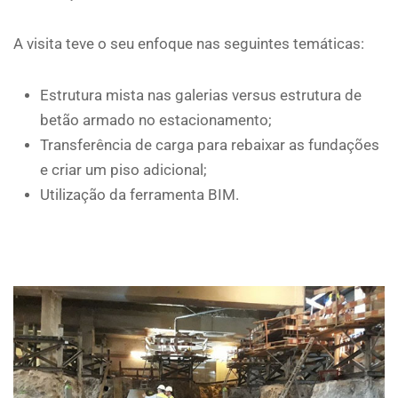
A visita teve o seu enfoque nas seguintes temáticas:
Estrutura mista nas galerias versus estrutura de
betão armado no estacionamento;
Transferência de carga para rebaixar as fundações
e criar um piso adicional;
Utilização da ferramenta BIM.