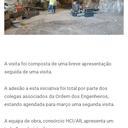
A visita foi composta de uma breve apresentação
seguida de uma visita.
A adesão a esta iniciativa foi total por parte dos
colegas associados da Ordem dos Engenheiros,
estando agendada para março uma segunda visita.
A equipa de obra, consórcio HCI/AR, apresenta um