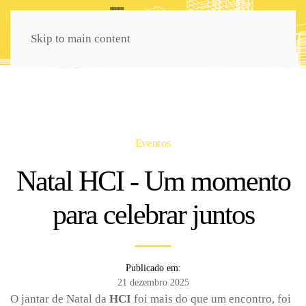
Skip to main content
Eventos
Natal HCI - Um momento
para celebrar juntos
Publicado em:
21 dezembro 2025
O jantar de Natal da
HCI
foi mais do que um encontro, foi