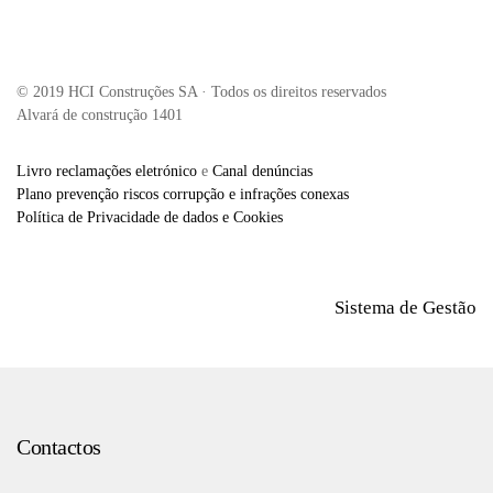
© 2019 HCI Construções SA · Todos os direitos reservados
Alvará de construção 1401
Livro reclamações eletrónico
e
Canal denúncias
Plano prevenção riscos corrupção e infrações conexas
Política de Privacidade de dados e Cookies
Sistema de Gestão
Contactos