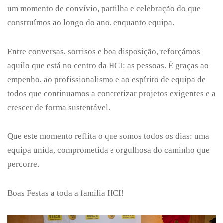
um momento de convívio, partilha e celebração do que
construímos ao longo do ano, enquanto equipa.
Entre conversas, sorrisos e boa disposição, reforçámos
aquilo que está no centro da HCI: as pessoas. É graças ao
empenho, ao profissionalismo e ao espírito de equipa de
todos que continuamos a concretizar projetos exigentes e a
crescer de forma sustentável.
Que este momento reflita o que somos todos os dias: uma
equipa unida, comprometida e orgulhosa do caminho que
percorre.
Boas Festas a toda a família HCI!