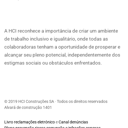
A HCI reconhece a importância de criar um ambiente
de trabalho inclusivo e igualitário, onde todas as
colaboradoras tenham a oportunidade de prosperar e
alcançar seu pleno potencial, independentemente dos
estigmas sociais ou obstáculos enfrentados.
© 2019 HCI Construções SA · Todos os direitos reservados
Alvará de construção 1401
Livro reclamações eletrónico
e
Canal denúncias