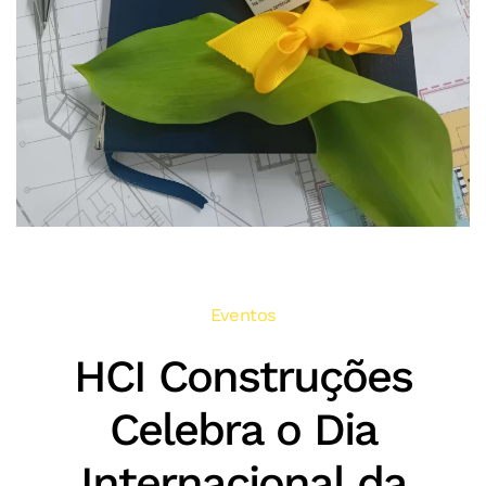
Eventos
HCI Construções
Celebra o Dia
Internacional da