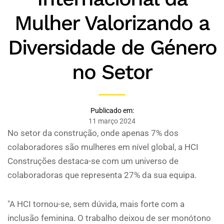
Mulher Valorizando a
Diversidade de Género
no Setor
Publicado em:
11 março 2024
No setor da construção, onde apenas 7% dos
colaboradores são mulheres em nível global, a HCI
Construções destaca-se com um universo de
colaboradoras que representa 27% da sua equipa.
"A HCI tornou-se, sem dúvida, mais forte com a
inclusão feminina. O trabalho deixou de ser monótono