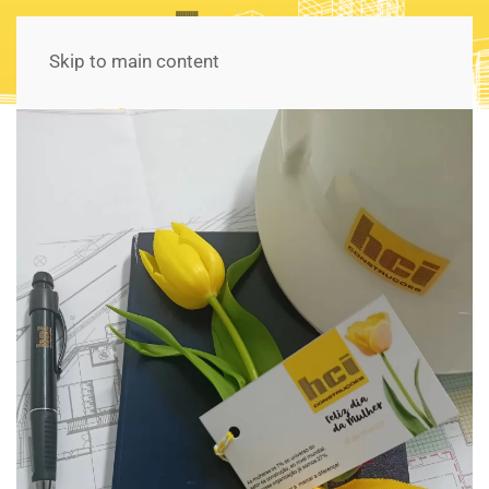
Skip to main content