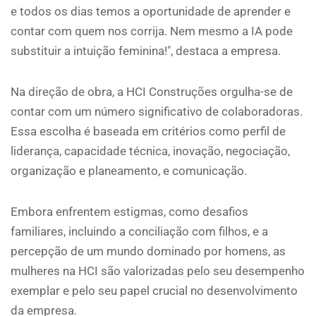
e todos os dias temos a oportunidade de aprender e
contar com quem nos corrija. Nem mesmo a IA pode
substituir a intuição feminina!", destaca a empresa.
Na direção de obra, a HCI Construções orgulha-se de
contar com um número significativo de colaboradoras.
Essa escolha é baseada em critérios como perfil de
liderança, capacidade técnica, inovação, negociação,
organização e planeamento, e comunicação.
Embora enfrentem estigmas, como desafios
familiares, incluindo a conciliação com filhos, e a
percepção de um mundo dominado por homens, as
mulheres na HCI são valorizadas pelo seu desempenho
exemplar e pelo seu papel crucial no desenvolvimento
da empresa.