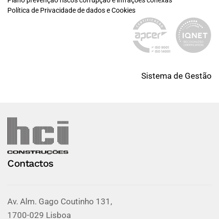
Plano prevenção riscos corrupção e infrações conexas
Política de Privacidade de dados e Cookies
Sistema de Gestão
Contactos
Av. Alm. Gago Coutinho 131,
1700-029 Lisboa