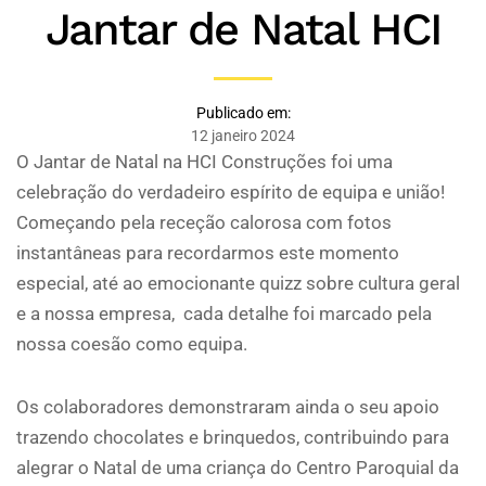
Jantar de Natal HCI
Publicado em:
12 janeiro 2024
O Jantar de Natal na HCI Construções foi uma
celebração do verdadeiro espírito de equipa e união!
Começando pela receção calorosa com fotos
instantâneas para recordarmos este momento
especial, até ao emocionante quizz sobre cultura geral
e a nossa empresa, cada detalhe foi marcado pela
nossa coesão como equipa.
Os colaboradores demonstraram ainda o seu apoio
trazendo chocolates e brinquedos, contribuindo para
alegrar o Natal de uma criança do Centro Paroquial da