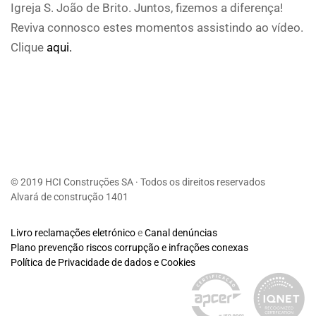
Igreja S. João de Brito. Juntos, fizemos a diferença!
Reviva connosco estes momentos assistindo ao vídeo.
Clique
aqui.
© 2019 HCI Construções SA · Todos os direitos reservados
Alvará de construção 1401
Livro reclamações eletrónico
e
Canal denúncias
Plano prevenção riscos corrupção e infrações conexas
Política de Privacidade de dados e Cookies