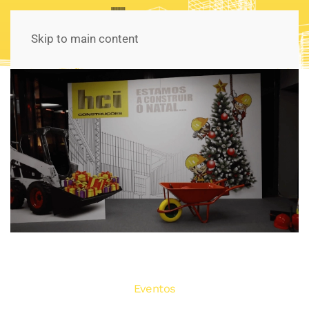
Skip to main content
Eventos