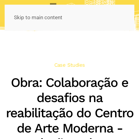
Skip to main content
Case Studies
Obra: Colaboração e
desafios na
reabilitação do Centro
de Arte Moderna -