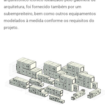
arquitetura, foi fornecido também por um
subempreiteiro, bem como outros equipamentos
modelados à medida conforme os requisitos do
projeto.