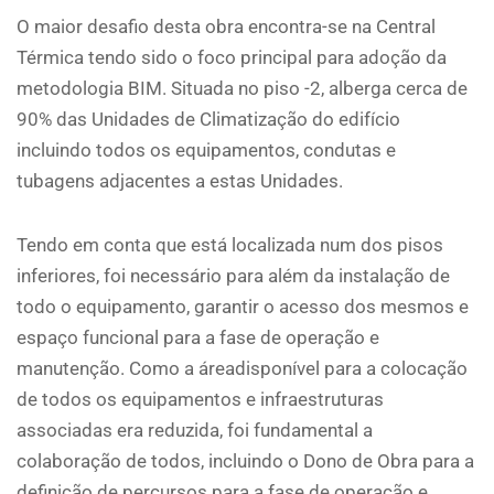
O maior desafio desta obra encontra-se na Central
Térmica tendo sido o foco principal para adoção da
metodologia BIM. Situada no piso -2, alberga cerca de
90% das Unidades de Climatização do edifício
incluindo todos os equipamentos, condutas e
tubagens adjacentes a estas Unidades.
Tendo em conta que está localizada num dos pisos
inferiores, foi necessário para além da instalação de
todo o equipamento, garantir o acesso dos mesmos e
espaço funcional para a fase de operação e
manutenção. Como a áreadisponível para a colocação
de todos os equipamentos e infraestruturas
associadas era reduzida, foi fundamental a
colaboração de todos, incluindo o Dono de Obra para a
definição de percursos para a fase de operação e