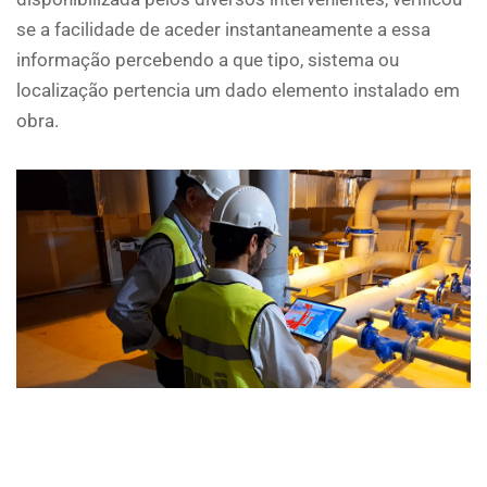
se a facilidade de aceder instantaneamente a essa
informação percebendo a que tipo, sistema ou
localização pertencia um dado elemento instalado em
obra.