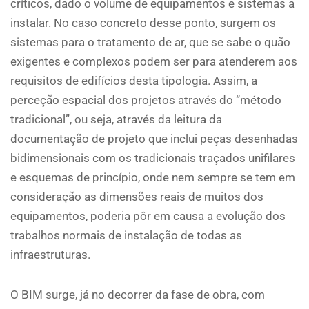
críticos, dado o volume de equipamentos e sistemas a
instalar. No caso concreto desse ponto, surgem os
sistemas para o tratamento de ar, que se sabe o quão
exigentes e complexos podem ser para atenderem aos
requisitos de edifícios desta tipologia. Assim, a
perceção espacial dos projetos através do “método
tradicional”, ou seja, através da leitura da
documentação de projeto que inclui peças desenhadas
bidimensionais com os tradicionais traçados unifilares
e esquemas de princípio, onde nem sempre se tem em
consideração as dimensões reais de muitos dos
equipamentos, poderia pôr em causa a evolução dos
trabalhos normais de instalação de todas as
infraestruturas.
O BIM surge, já no decorrer da fase de obra, com