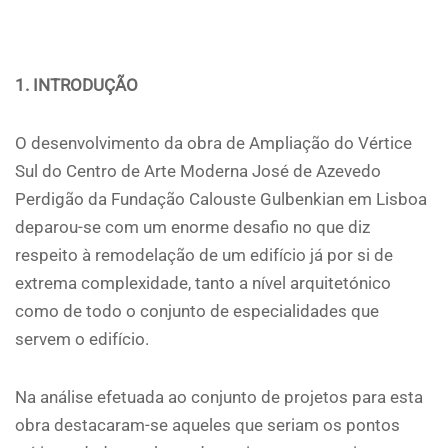
1. INTRODUÇÃO
O desenvolvimento da obra de Ampliação do Vértice
Sul do Centro de Arte Moderna José de Azevedo
Perdigão da Fundação Calouste Gulbenkian em Lisboa
deparou-se com um enorme desafio no que diz
respeito à remodelação de um edifício já por si de
extrema complexidade, tanto a nível arquitetónico
como de todo o conjunto de especialidades que
servem o edifício.
Na análise efetuada ao conjunto de projetos para esta
obra destacaram-se aqueles que seriam os pontos