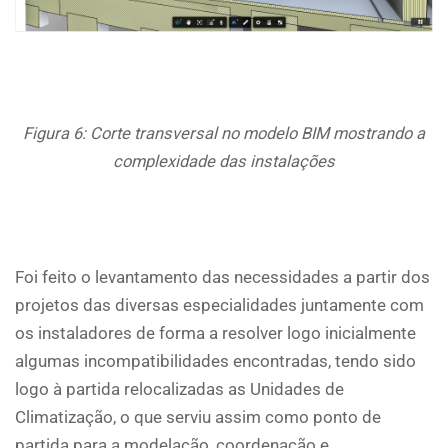
Figura 6: Corte transversal no modelo BIM mostrando a
complexidade das instalações
Foi feito o levantamento das necessidades a partir dos
projetos das diversas especialidades juntamente com
os instaladores de forma a resolver logo inicialmente
algumas incompatibilidades encontradas, tendo sido
logo à partida relocalizadas as Unidades de
Climatização, o que serviu assim como ponto de
partida para a modelação, coordenação e