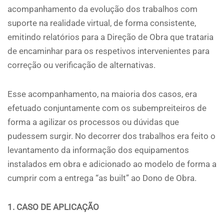
acompanhamento da evolução dos trabalhos com
suporte na realidade virtual, de forma consistente,
emitindo relatórios para a Direção de Obra que trataria
de encaminhar para os respetivos intervenientes para
correção ou verificação de alternativas.
Esse acompanhamento, na maioria dos casos, era
efetuado conjuntamente com os subempreiteiros de
forma a agilizar os processos ou dúvidas que
pudessem surgir. No decorrer dos trabalhos era feito o
levantamento da informação dos equipamentos
instalados em obra e adicionado ao modelo de forma a
cumprir com a entrega “as built” ao Dono de Obra.
1. CASO DE APLICAÇÃO