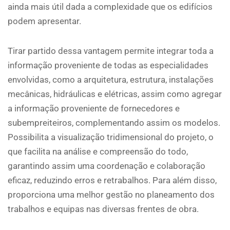
ainda mais útil dada a complexidade que os edifícios
podem apresentar.
Tirar partido dessa vantagem permite integrar toda a
informação proveniente de todas as especialidades
envolvidas, como a arquitetura, estrutura, instalações
mecânicas, hidráulicas e elétricas, assim como agregar
a informação proveniente de fornecedores e
subempreiteiros, complementando assim os modelos.
Possibilita a visualização tridimensional do projeto, o
que facilita na análise e compreensão do todo,
garantindo assim uma coordenação e colaboração
eficaz, reduzindo erros e retrabalhos. Para além disso,
proporciona uma melhor gestão no planeamento dos
trabalhos e equipas nas diversas frentes de obra.