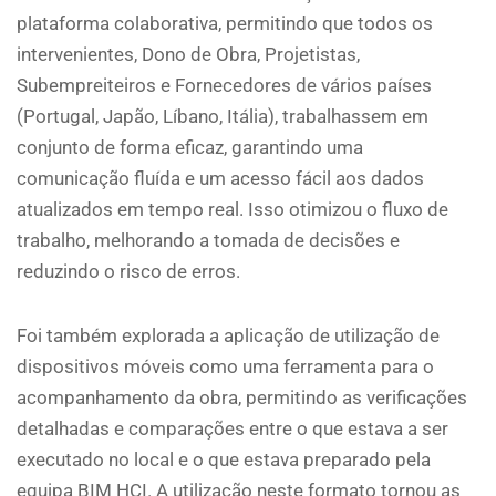
plataforma colaborativa, permitindo que todos os
intervenientes, Dono de Obra, Projetistas,
Subempreiteiros e Fornecedores de vários países
(Portugal, Japão, Líbano, Itália), trabalhassem em
conjunto de forma eficaz, garantindo uma
comunicação fluída e um acesso fácil aos dados
atualizados em tempo real. Isso otimizou o fluxo de
trabalho, melhorando a tomada de decisões e
reduzindo o risco de erros.
Foi também explorada a aplicação de utilização de
dispositivos móveis como uma ferramenta para o
acompanhamento da obra, permitindo as verificações
detalhadas e comparações entre o que estava a ser
executado no local e o que estava preparado pela
equipa BIM HCI. A utilização neste formato tornou as