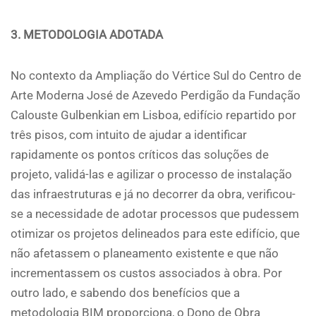
3. METODOLOGIA ADOTADA
No contexto da Ampliação do Vértice Sul do Centro de
Arte Moderna José de Azevedo Perdigão da Fundação
Calouste Gulbenkian em Lisboa, edifício repartido por
três pisos, com intuito de ajudar a identificar
rapidamente os pontos críticos das soluções de
projeto, validá-las e agilizar o processo de instalação
das infraestruturas e já no decorrer da obra, verificou-
se a necessidade de adotar processos que pudessem
otimizar os projetos delineados para este edifício, que
não afetassem o planeamento existente e que não
incrementassem os custos associados à obra. Por
outro lado, e sabendo dos benefícios que a
metodologia BIM proporciona, o Dono de Obra