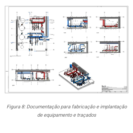
Figura 8: Documentação para fabricação e implantação
de equipamento e traçados