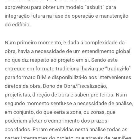
aproveitou para obter um modelo “asbuilt” para
integração futura na fase de operação e manutenção
do edifício.
Num primeiro momento, e dada a complexidade da
obra, havia a necessidade de um entendimento global
no que diz respeito ao projeto em si. Sendo este
entregue em formato tradicional havia que “traduzi-lo”
para formato BIM e disponibilizá-lo aos intervenientes
diretos da obra, Dono de Obra/Fiscalização,
projetistas, direção de obra e subempreiteiros. Num
segundo momento sentiu-se a necessidade de análise,
em conjunto, do que seria a zona, ou zonas, que
poderiam afetar o cumprimento dos prazos
acordados. Foram envolvidas nesta análise todas as
partes integrantes do projeto, que através de reuniões,