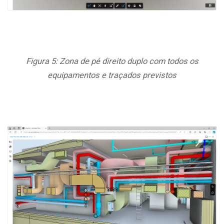
Figura 5: Zona de pé direito duplo com todos os
equipamentos e traçados previstos