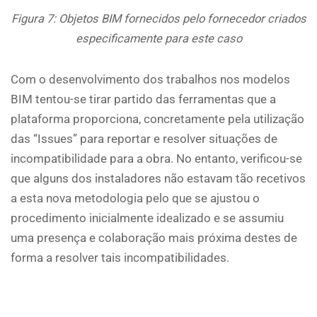
Figura 7: Objetos BIM fornecidos pelo fornecedor criados
especificamente para este caso
Com o desenvolvimento dos trabalhos nos modelos
BIM tentou-se tirar partido das ferramentas que a
plataforma proporciona, concretamente pela utilização
das “Issues” para reportar e resolver situações de
incompatibilidade para a obra. No entanto, verificou-se
que alguns dos instaladores não estavam tão recetivos
a esta nova metodologia pelo que se ajustou o
procedimento inicialmente idealizado e se assumiu
uma presença e colaboração mais próxima destes de
forma a resolver tais incompatibilidades.