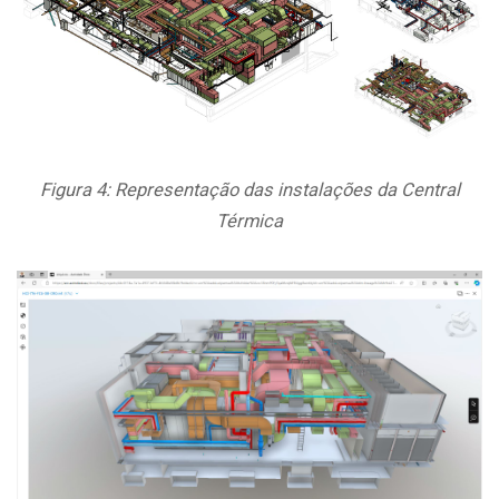
Figura 4: Representação das instalações da Central
Térmica