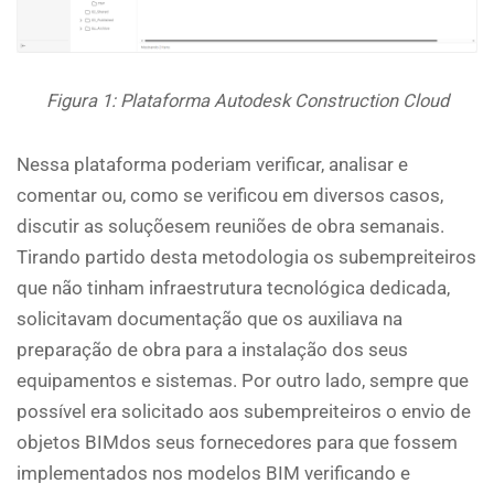
Figura 1: Plataforma Autodesk Construction Cloud
Nessa plataforma poderiam verificar, analisar e
comentar ou, como se verificou em diversos casos,
discutir as soluçõesem reuniões de obra semanais.
Tirando partido desta metodologia os subempreiteiros
que não tinham infraestrutura tecnológica dedicada,
solicitavam documentação que os auxiliava na
preparação de obra para a instalação dos seus
equipamentos e sistemas. Por outro lado, sempre que
possível era solicitado aos subempreiteiros o envio de
objetos BIMdos seus fornecedores para que fossem
implementados nos modelos BIM verificando e