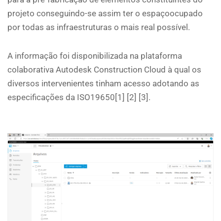
projeto conseguindo-se assim ter o espaçoocupado
por todas as infraestruturas o mais real possível.
A informação foi disponibilizada na plataforma
colaborativa Autodesk Construction Cloud à qual os
diversos intervenientes tinham acesso adotando as
especificações da ISO19650[1] [2] [3].