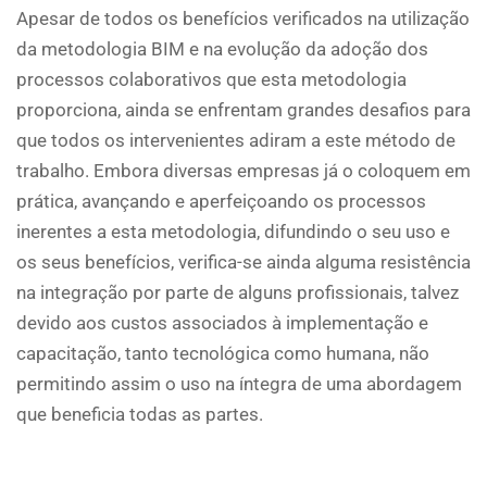
Apesar de todos os benefícios verificados na utilização
da metodologia BIM e na evolução da adoção dos
processos colaborativos que esta metodologia
proporciona, ainda se enfrentam grandes desafios para
que todos os intervenientes adiram a este método de
trabalho. Embora diversas empresas já o coloquem em
prática, avançando e aperfeiçoando os processos
inerentes a esta metodologia, difundindo o seu uso e
os seus benefícios, verifica-se ainda alguma resistência
na integração por parte de alguns profissionais, talvez
devido aos custos associados à implementação e
capacitação, tanto tecnológica como humana, não
permitindo assim o uso na íntegra de uma abordagem
que beneficia todas as partes.