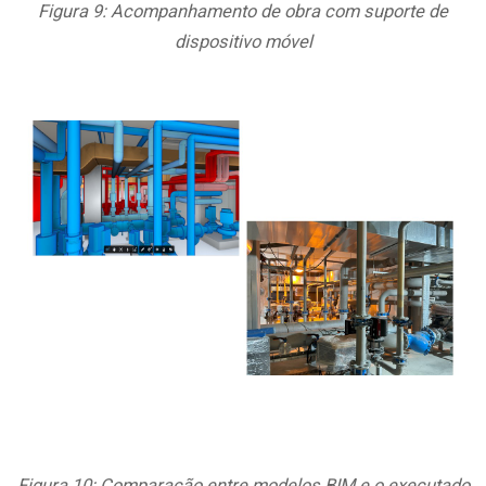
Figura 9: Acompanhamento de obra com suporte de
dispositivo móvel
Figura 10: Comparação entre modelos BIM e o executado