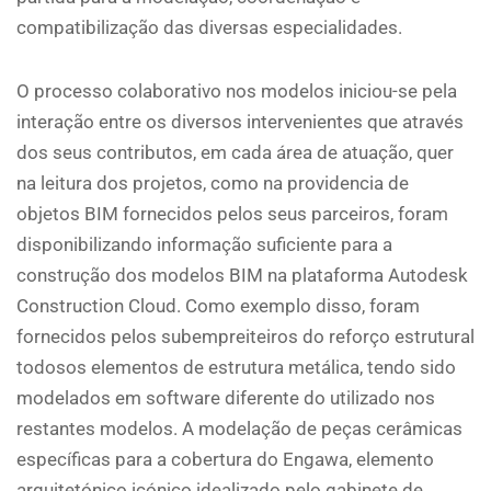
compatibilização das diversas especialidades.
O processo colaborativo nos modelos iniciou-se pela
interação entre os diversos intervenientes que através
dos seus contributos, em cada área de atuação, quer
na leitura dos projetos, como na providencia de
objetos BIM fornecidos pelos seus parceiros, foram
disponibilizando informação suficiente para a
construção dos modelos BIM na plataforma Autodesk
Construction Cloud. Como exemplo disso, foram
fornecidos pelos subempreiteiros do reforço estrutural
todosos elementos de estrutura metálica, tendo sido
modelados em software diferente do utilizado nos
restantes modelos. A modelação de peças cerâmicas
específicas para a cobertura do Engawa, elemento
arquitetónico icónico idealizado pelo gabinete de