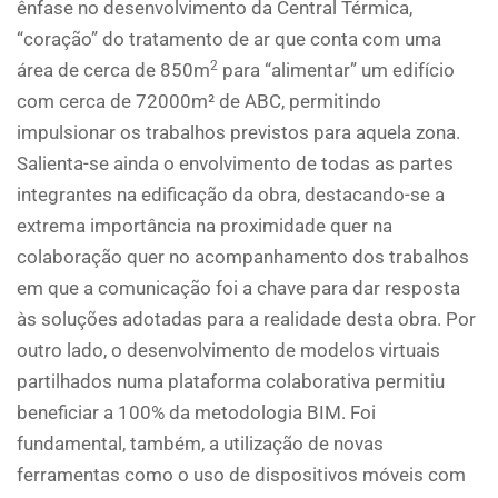
ênfase no desenvolvimento da Central Térmica,
“coração” do tratamento de ar que conta com uma
2
área de cerca de 850m
para “alimentar” um edifício
com cerca de 72000m² de ABC, permitindo
impulsionar os trabalhos previstos para aquela zona.
Salienta-se ainda o envolvimento de todas as partes
integrantes na edificação da obra, destacando-se a
extrema importância na proximidade quer na
colaboração quer no acompanhamento dos trabalhos
em que a comunicação foi a chave para dar resposta
às soluções adotadas para a realidade desta obra. Por
outro lado, o desenvolvimento de modelos virtuais
partilhados numa plataforma colaborativa permitiu
beneficiar a 100% da metodologia BIM. Foi
fundamental, também, a utilização de novas
ferramentas como o uso de dispositivos móveis com