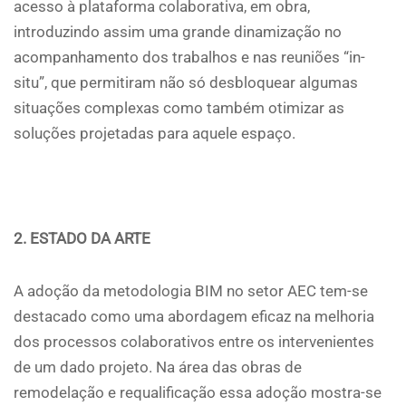
acesso à plataforma colaborativa, em obra,
introduzindo assim uma grande dinamização no
acompanhamento dos trabalhos e nas reuniões “in-
situ”, que permitiram não só desbloquear algumas
situações complexas como também otimizar as
soluções projetadas para aquele espaço.
2. ESTADO DA ARTE
A adoção da metodologia BIM no setor AEC tem-se
destacado como uma abordagem eficaz na melhoria
dos processos colaborativos entre os intervenientes
de um dado projeto. Na área das obras de
remodelação e requalificação essa adoção mostra-se