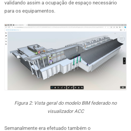
validando assim a ocupação de espaço necessário
para os equipamentos.
Figura 2: Vista geral do modelo BIM federado no
visualizador ACC
Semanalmente era efetuado também o