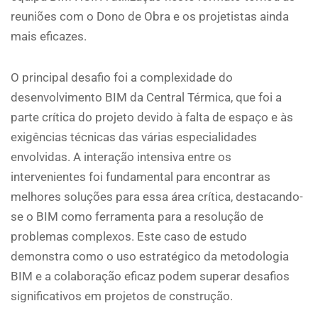
reuniões com o Dono de Obra e os projetistas ainda
mais eficazes.
O principal desafio foi a complexidade do
desenvolvimento BIM da Central Térmica, que foi a
parte crítica do projeto devido à falta de espaço e às
exigências técnicas das várias especialidades
envolvidas. A interação intensiva entre os
intervenientes foi fundamental para encontrar as
melhores soluções para essa área crítica, destacando-
se o BIM como ferramenta para a resolução de
problemas complexos. Este caso de estudo
demonstra como o uso estratégico da metodologia
BIM e a colaboração eficaz podem superar desafios
significativos em projetos de construção.