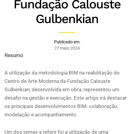
Fundação Calouste
Gulbenkian
Publicado em:
27 maio 2024
Resumo
A utilização da metodologia BIM na reabilitação do
Centro de Arte Moderna da Fundação Calouste
Gulbenkian, desenvolvida em obra, representou um
desafio na gestão e execução. Este artigo irá destacar
os principais desenvolvimentos BIM: colaboração,
modelação e acompanhamento.
Um dos temas a referir foi a utilização de uma