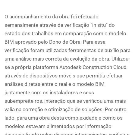
O acompanhamento da obra foi efetuado
semanalmente através da verificação “in situ” do
estado dos trabalhos em comparação com o modelo
BIM aprovado pelo Dono de Obra. Para essa
verificação foram utilizadas ferramentas de auxílio para
uma análise mais correta da evolução da obra. Utilizou-
se a própria plataforma Autodesk Construction Cloud
através de dispositivos móveis que permitiu efetuar
análises diretas entre o real e o modelo BIM
juntamente com os instaladores e seus
subempreiteiros, interação que se verificou uma mais-
valia na correção e otimização de soluções. Por outro
lado, para uma obra desta complexidade e como os
modelos estavam alimentados por informação
disponibilizada pelos diversos intervenientes, verificou-