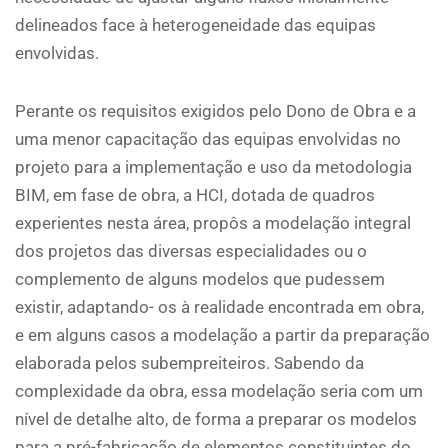
delineados face à heterogeneidade das equipas
envolvidas.
Perante os requisitos exigidos pelo Dono de Obra e a
uma menor capacitação das equipas envolvidas no
projeto para a implementação e uso da metodologia
BIM, em fase de obra, a HCI, dotada de quadros
experientes nesta área, propôs a modelação integral
dos projetos das diversas especialidades ou o
complemento de alguns modelos que pudessem
existir, adaptando- os à realidade encontrada em obra,
e em alguns casos a modelação a partir da preparação
elaborada pelos subempreiteiros. Sabendo da
complexidade da obra, essa modelação seria com um
nível de detalhe alto, de forma a preparar os modelos
para a pré-fabricação de elementos constituintes do