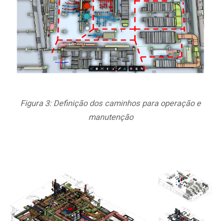
Figura 3: Definição dos caminhos para operação e
manutenção