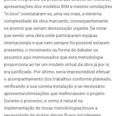
apresentações dos modelos BIM e mesmo simulações
“in loco” constataram-se, uma vez mais, a extrema
complexidade da obra marcando, consequentemente
os pontos que seriam deresolução urgente. De notar
que sendo uma obra onde participaram equipas
internacionais e que nem sempre foi possível estarem
presentes, o incremento na forma de debater os
assuntos aqui mencionados que esta metodologia
proporciona ao ter um modelo virtual da obra já por si
era justificado. Por último, seria imprescindível efetuar
o acompanhamento dos trabalhos conforme planeado,
verificando a sua correta instalação e se necessário
apresentarotimizações que melhorassem o projeto.
Durante o processo, e como é natural na
implementação de novas metodologias,houve a
necessidade de ajustar alguns fluxos inicialmente