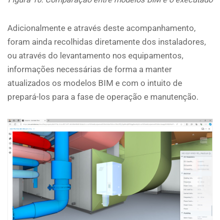
Adicionalmente e através deste acompanhamento,
foram ainda recolhidas diretamente dos instaladores,
ou através do levantamento nos equipamentos,
informações necessárias de forma a manter
atualizados os modelos BIM e com o intuito de
prepará-los para a fase de operação e manutenção.